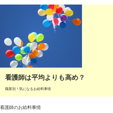
看護師は平均よりも高め？
職業別！気になるお給料事情
看護師のお給料事情