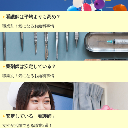
看護師は平均よりも高め？
職業別！気になるお給料事情
薬剤師は安定している？
職業別！気になるお給料事情
安定している「看護師」
女性が活躍できる職業3選！