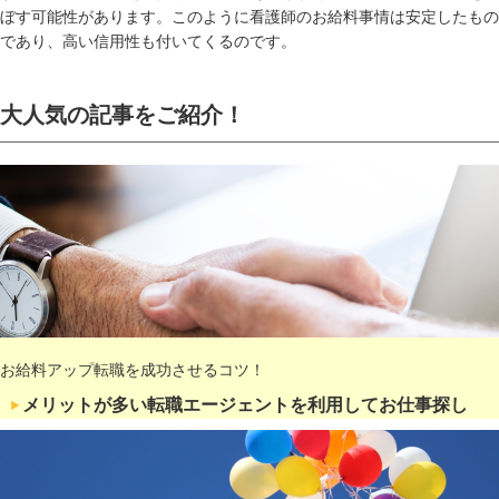
ぼす可能性があります。このように看護師のお給料事情は安定したもの
であり、高い信用性も付いてくるのです。
大人気の記事をご紹介！
お給料アップ転職を成功させるコツ！
メリットが多い転職エージェントを利用してお仕事探し