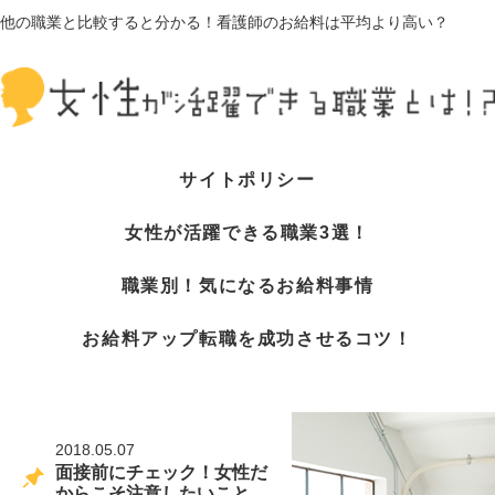
他の職業と比較すると分かる！看護師のお給料は平均より高い？
サイトポリシー
女性が活躍できる職業3選！
職業別！気になるお給料事情
お給料アップ転職を成功させるコツ！
2018.05.07
面接前にチェック！女性だ
からこそ注意したいこと