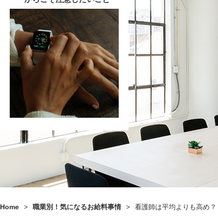
Home
>
職業別！気になるお給料事情
>
看護師は平均よりも高め？