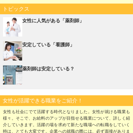
トピックス
女性に人気がある「薬剤師」
安定している「看護師」
薬剤師は安定している？
女性が活躍できる職業をご紹介！
女性も社会にでて活躍する時代となりました。女性が就ける職業も
様々。そこで、お給料のアップが目指せる職業について、詳しく紹
介していきます。活躍の場を求めて新たな職場への転職をしていく
時は、とても大変です。企業への就職の際には、必ず面接がありま