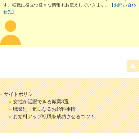
す。転職に役立つ様々な情報もお伝えしていきます。
【お問い合わ
せ先】
サイトポリシー
女性が活躍できる職業3選！
職業別！気になるお給料事情
お給料アップ転職を成功させるコツ！