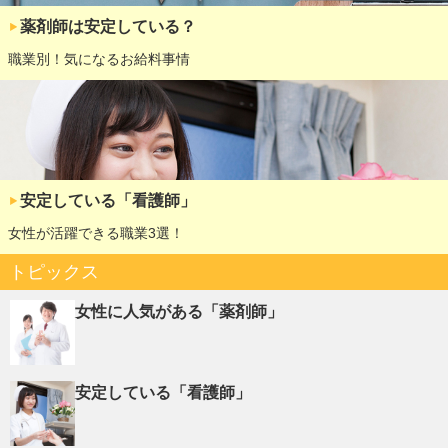
薬剤師は安定している？
職業別！気になるお給料事情
安定している「看護師」
女性が活躍できる職業3選！
トピックス
女性に人気がある「薬剤師」
安定している「看護師」