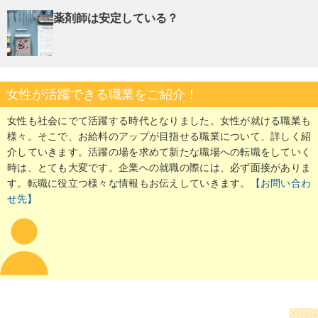
薬剤師は安定している？
女性が活躍できる職業をご紹介！
女性も社会にでて活躍する時代となりました。女性が就ける職業も
様々。そこで、お給料のアップが目指せる職業について、詳しく紹
介していきます。活躍の場を求めて新たな職場への転職をしていく
時は、とても大変です。企業への就職の際には、必ず面接がありま
す。転職に役立つ様々な情報もお伝えしていきます。
【お問い合わ
せ先】