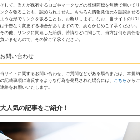
そして、当方が保有するロゴやマークなどの登録商標を無断で用いてリ
ンクを張ることも、認められません。もちろん情報発信元を誤認させる
ような形でリンクを張ることも、お断りします。なお、当サイトのURL
は予告なく変更する場合がありますので、あらかじめご了承ください。
その他、リンクに関連した賠償、苦情などに関して、当方は何ら責任を
負いませんので、その旨ご了承ください。
お問い合わせ
当サイトに関するお問い合わせ、ご質問などがある場合または、本規約
の記載事項に違反するような行為を発見された場合には、
こちら
からご
連絡をお願いいたします。
大人気の記事をご紹介！