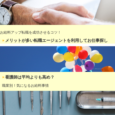
お給料アップ転職を成功させるコツ！
メリットが多い転職エージェントを利用してお仕事探し
看護師は平均よりも高め？
職業別！気になるお給料事情