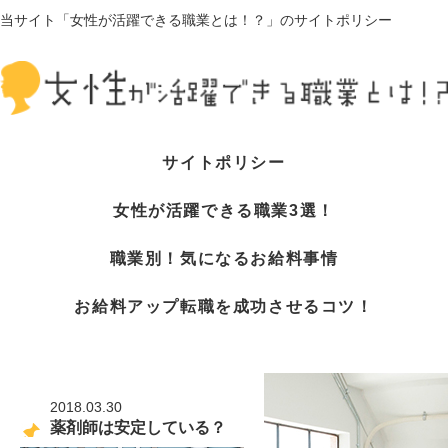
当サイト「女性が活躍できる職業とは！？」のサイトポリシー
サイトポリシー
女性が活躍できる職業3選！
職業別！気になるお給料事情
お給料アップ転職を成功させるコツ！
2018.03.30
薬剤師は安定している？