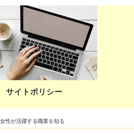
サイトポリシー
女性が活躍する職業を知る