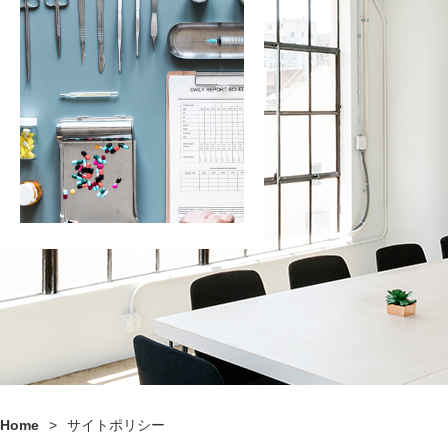
Home
>
サイトポリシー