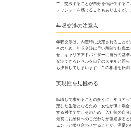
て、交渉することが自分を低評価するこ
レッシャーを感じることもありますが、
年収交渉の注意点
年収交渉は、内定時に決定されることが
そのため、年収交渉は早い段階で転職エ
せ、キャリアアドバイザーに自分の基準
交渉できるレベルを自分のスキルと照ら
も決裂してしまいます。この相場を転職
実現性を見極める
転職して求めることの多くに、年収アッ
定した生活となるため、女性が働く場合
する対価です。そのため、入社後の自分
最初にお給料へのこだわりが強過ぎると
ェントと擦り合わせすることが、満足の