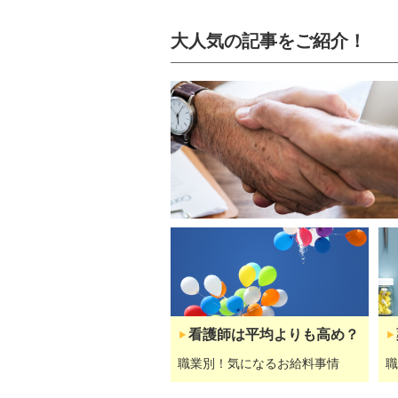
大人気の記事をご紹介！
看護師は平均よりも高め？
職業別！気になるお給料事情
職