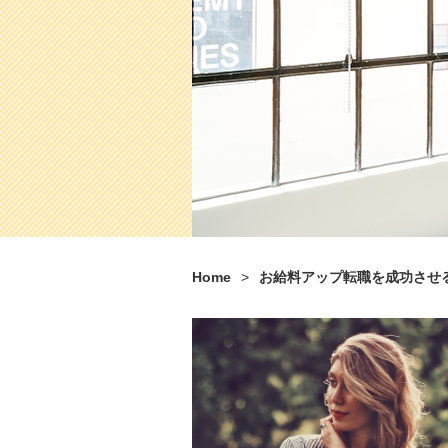
Home
>
お給料アップ転職を成功させ