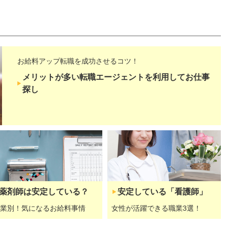
お給料アップ転職を成功させるコツ！
メリットが多い転職エージェントを利用してお仕事
探し
薬剤師は安定している？
安定している「看護師」
業別！気になるお給料事情
女性が活躍できる職業3選！