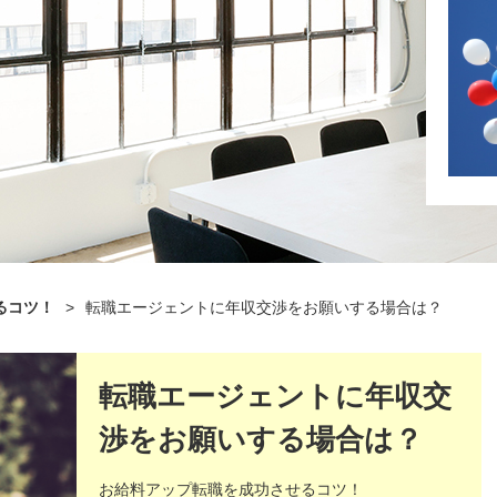
るコツ！
>
転職エージェントに年収交渉をお願いする場合は？
転職エージェントに年収交
渉をお願いする場合は？
お給料アップ転職を成功させるコツ！