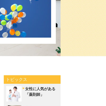
トピックス
女性に人気がある
「薬剤師」